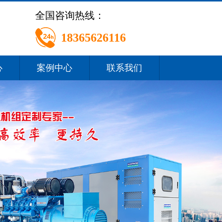
全国咨询热线：
18365626116
心
案例中心
联系我们