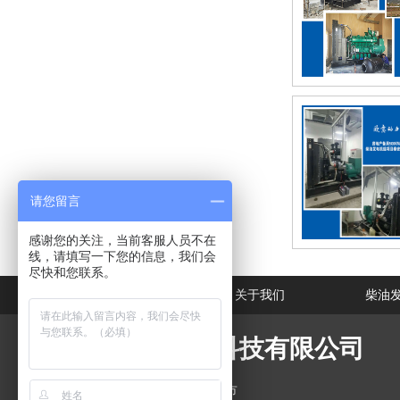
请您留言
感谢您的关注，当前客服人员不在
线，请填写一下您的信息，我们会
尽快和您联系。
网站首页
关于我们
柴油
潍坊欧意动力科技有限公司
公司地址：山东省潍坊市