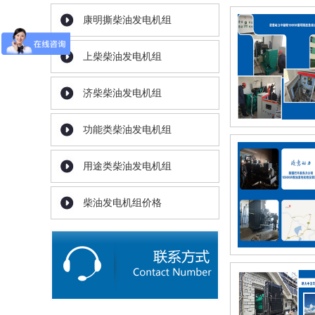
康明撕柴油发电机组
上柴柴油发电机组
济柴柴油发电机组
功能类柴油发电机组
用途类柴油发电机组
柴油发电机组价格